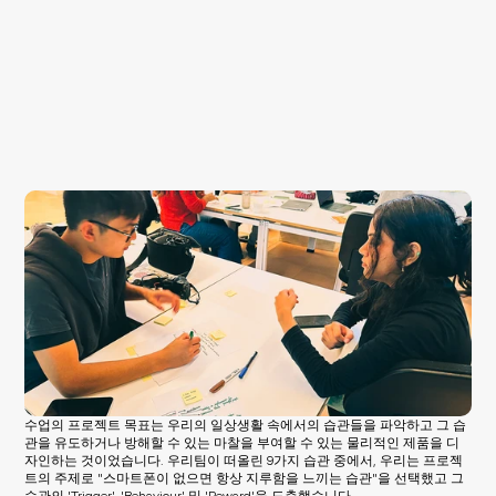
수업의 프로젝트 목표는 우리의 일상생활 속에서의 습관들을 파악하고 그 습
관을 유도하거나 방해할 수 있는 마찰을 부여할 수 있는 물리적인 제품을 디
자인하는 것이었습니다. 우리팀이 떠올린 9가지 습관 중에서, 우리는 프로젝
트의 주제로 "스마트폰이 없으면 항상 지루함을 느끼는 습관"을 선택했고 그 
습관의 'Trigger', 'Behaviour' 및 'Reward'을 도출했습니다.