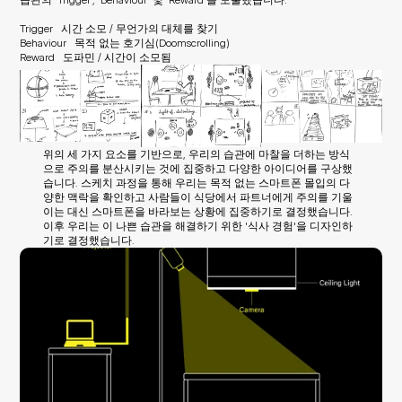
Trigger   시간 소모 / 무언가의 대체를 찾기
Behaviour   목적 없는 호기심(Doomscrolling)
Reward   도파민 / 시간이 소모됨
위의 세 가지 요소를 기반으로, 우리의 습관에 마찰을 더하는 방식
으로 주의를 분산시키는 것에 집중하고 다양한 아이디어를 구상했
습니다. 스케치 과정을 통해 우리는 목적 없는 스마트폰 몰입의 다
양한 맥락을 확인하고 사람들이 식당에서 파트너에게 주의를 기울
이는 대신 스마트폰을 바라보는 상황에 집중하기로 결정했습니다. 
이후 우리는 이 나쁜 습관을 해결하기 위한 '식사 경험'을 디자인하
기로 결정했습니다.