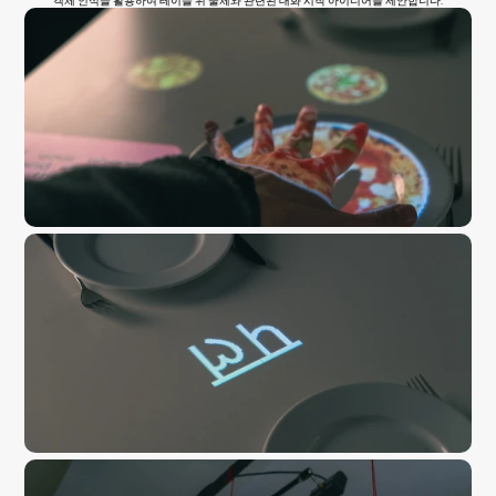
객체 인식을 활용하여 테이블 위 물체와 관련된 대화 시작 아이디어를 제안합니다.