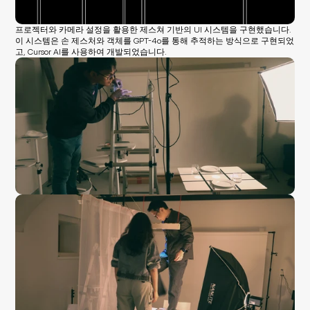
프로젝터와 카메라 설정을 활용한 제스쳐 기반의 UI 시스템을 구현했습니다. 
이 시스템은 손 제스처와 객체를 GPT-4o를 통해 추적하는 방식으로 구현되었
고, Cursor AI를 사용하여 개발되었습니다.