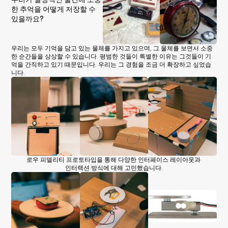
한 추억을 어떻게 저장할 수 
있을까요?
우리는 모두 기억을 담고 있는 물체를 가지고 있으며, 그 물체를 보면서 소중
한 순간들을 상상할 수 있습니다. 평범한 것들이 특별한 이유는 그것들이 기
억을 간직하고 있기 때문입니다. 우리는 그 경험을 조금 더 확장하고 싶었습
니다.
로우 피델리티 프로토타입을 통해 다양한 인터페이스 레이아웃과 
인터랙션 방식에 대해 고민했습니다.