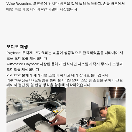
Voice Recording: 오른쪽에 위치한 버튼을 길게 눌러 녹음하고, 손을 버튼에서 
떼면 녹음이 중지되며 mp3파일이 저장됩니다.
오디오 재생
Playback: 무지개 LED 효과는 녹음이 성공적으로 완료되었음을 나타내며 새
로운 오디오를 재생합니다
Automated Playback: 저장된 물체가 인식되면 시스템이 즉시 무지개 조명과 
오디오를 재생합니다
Idle State: 물체가 제거되면 조명이 꺼지고 대기 상태로 돌아갑니다.
외부 하우징은 3D 모델링을 통해 설계되었으며, 스냅 핏 조립을 위해 아크릴 
레이저 절단 및 열 밴딩 방식을 활용해 제작하였습니다.