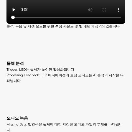
분석, 녹음 및 재생 모드를 위한 특정 사운드 및 빛 패턴이 정의되었습니다
물체 분석
Trigger: LED는 물체가 놓이면 활성화됩니다
Processing Feedback: LED 애니메이션과 로딩 오디오는 AI 분석의 시작을 나
타냅니다.
오디오 녹음
Missing Data: 빨간색은 물체에 대한 저장된 오디오 파일의 부재를 나타냅니
다.