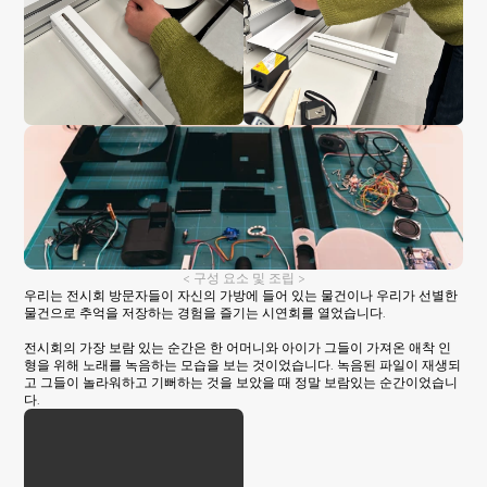
< 구성 요소 및 조립 >
우리는 전시회 방문자들이 자신의 가방에 들어 있는 물건이나 우리가 선별한 
물건으로 추억을 저장하는 경험을 즐기는 시연회를 열었습니다.
전시회의 가장 보람 있는 순간은 한 어머니와 아이가 그들이 가져온 애착 인
형을 위해 노래를 녹음하는 모습을 보는 것이었습니다. 녹음된 파일이 재생되
고 그들이 놀라워하고 기뻐하는 것을 보았을 때 정말 보람있는 순간이었습니
다.