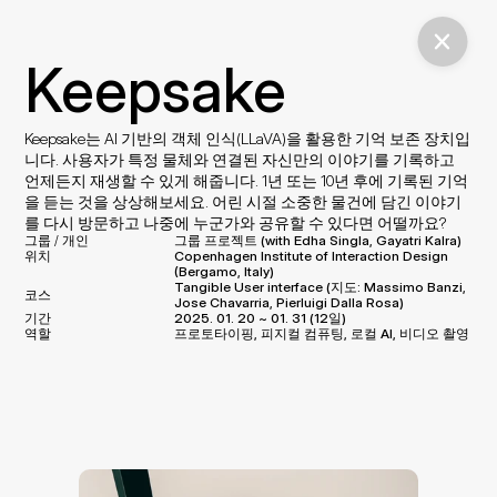
Keepsake
Keepsake는 AI 기반의 객체 인식(LLaVA)을 활용한 기억 보존 장치입
니다. 사용자가 특정 물체와 연결된 자신만의 이야기를 기록하고 
언제든지 재생할 수 있게 해줍니다. 1년 또는 10년 후에 기록된 기억
을 듣는 것을 상상해보세요. 어린 시절 소중한 물건에 담긴 이야기
를 다시 방문하고 나중에 누군가와 공유할 수 있다면 어떨까요?
그룹 / 개인
그룹 프로젝트 (with Edha Singla, Gayatri Kalra)
위치
Copenhagen Institute of Interaction Design 
(Bergamo, Italy)
Tangible User interface (지도: Massimo Banzi, 
코스
Jose Chavarria, Pierluigi Dalla Rosa)
기간
2025. 01. 20 ~ 01. 31 (12일)
역할
프로토타이핑, 피지컬 컴퓨팅, 로컬 AI, 비디오 촬영