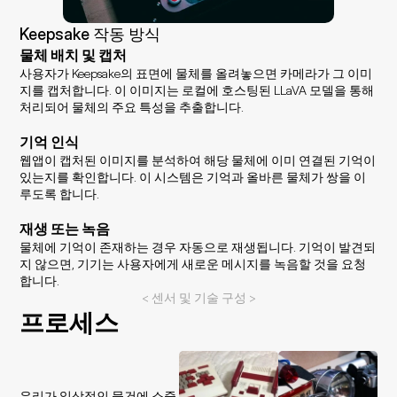
Keepsake 작동 방식
물체 배치 및 캡처
사용자가 Keepsake의 표면에 물체를 올려놓으면 카메라가 그 이미
지를 캡처합니다. 이 이미지는 로컬에 호스팅된 LLaVA 모델을 통해 
처리되어 물체의 주요 특성을 추출합니다.
기억 인식
웹앱이 캡처된 이미지를 분석하여 해당 물체에 이미 연결된 기억이 
있는지를 확인합니다. 이 시스템은 기억과 올바른 물체가 쌍을 이
루도록 합니다.
재생 또는 녹음
물체에 기억이 존재하는 경우 자동으로 재생됩니다. 기억이 발견되
지 않으면, 기기는 사용자에게 새로운 메시지를 녹음할 것을 요청
합니다.
< 센서 및 기술 구성 >
프로세스
우리가 일상적인 물건에 소중