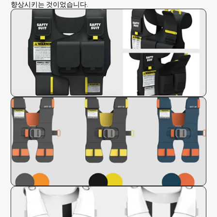
향상시키는 것이었습니다.