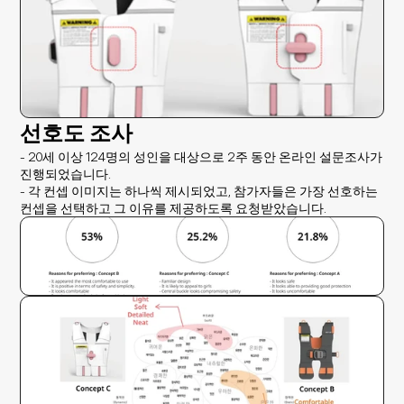
선호도 조사
- 20세 이상 124명의 성인을 대상으로 2주 동안 온라인 설문조사가 
진행되었습니다.
- 각 컨셉 이미지는 하나씩 제시되었고, 참가자들은 가장 선호하는 
컨셉을 선택하고 그 이유를 제공하도록 요청받았습니다.