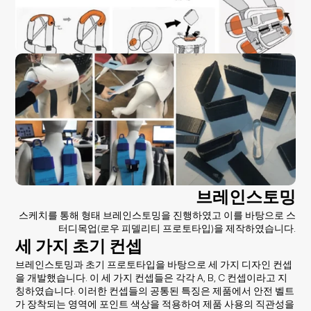
브레인스토밍
스케치를 통해 형태 브레인스토밍을 진행하였고 이를 바탕으로 스
터디목업(로우 피델리티 프로토타입)을 제작하였습니다.
세 가지 초기 컨셉
브레인스토밍과 초기 프로토타입을 바탕으로 세 가지 디자인 컨셉
을 개발했습니다. 이 세 가지 컨셉들은 각각 A, B, C 컨셉이라고 지
칭하였습니다. 이러한 컨셉들의 공통된 특징은 제품에서 안전 벨트
가 장착되는 영역에 포인트 색상을 적용하여 제품 사용의 직관성을 