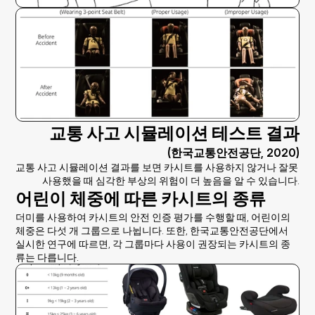
교통 사고 시뮬레이션 테스트 결과
(한국교통안전공단, 2020)
교통 사고 시뮬레이션 결과를 보면 카시트를 사용하지 않거나 잘못 
사용했을 때 심각한 부상의 위험이 더 높음을 알 수 있습니다.
어린이 체중에 따른 카시트의 종류
더미를 사용하여 카시트의 안전 인증 평가를 수행할 때, 어린이의 
체중은 다섯 개 그룹으로 나뉩니다. 또한, 한국교통안전공단에서 
실시한 연구에 따르면, 각 그룹마다 사용이 권장되는 카시트의 종
류는 다릅니다.