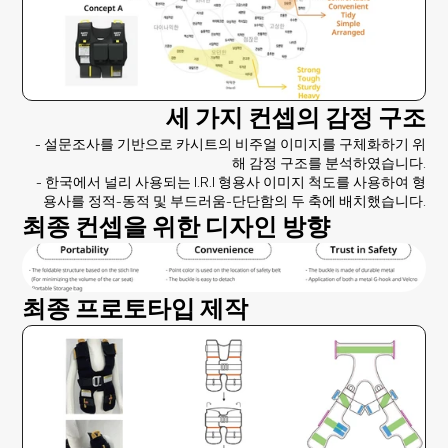
세 가지 컨셉의 감정 구조
- 설문조사를 기반으로 카시트의 비주얼 이미지를 구체화하기 위
해 감정 구조를 분석하였습니다.
- 한국에서 널리 사용되는 I.R.I 형용사 이미지 척도를 사용하여 형
용사를 정적-동적 및 부드러움-단단함의 두 축에 배치했습니다.
최종 컨셉을 위한 디자인 방향
최종 프로토타입 제작