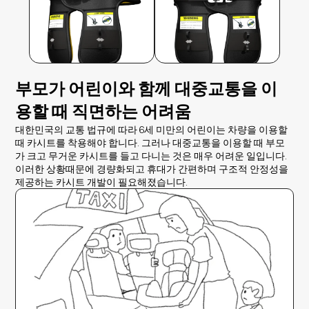
부모가 어린이와 함께 대중교통을 이
용할 때 직면하는 어려움
대한민국의 교통 법규에 따라 6세 미만의 어린이는 차량을 이용할 
때 카시트를 착용해야 합니다. 그러나 대중교통을 이용할 때 부모
가 크고 무거운 카시트를 들고 다니는 것은 매우 어려운 일입니다.
이러한 상황때문에 경량화되고 휴대가 간편하며 구조적 안정성을 
제공하는 카시트 개발이 필요해졌습니다.