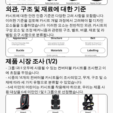
외관, 구조 및 재료에 대한 기준
카시트에 대한 안전 인증 기준은 다양한 고려 사항을 포함합니다. 
이러한 기준을 검토해 카시트 개발 과정에서 고려해야 할 디자인 
요소들을 도출하였습니다. 이러한 요소는 전반적인 외관, 카시트의 
구성 요소 및 조정 메커니즘과 관련된 구조, 벨트, 버클, 재료 및 라
벨링 요구 사항으로 분류됩니다.
제품 시장 조사 (1/2)
- 그룹 I과 II 모두에 사용될 수 있는 컨버터블 카시트를 조사했고 이
에 초점을 두었습니다.
- 시중의 14개의 컨버터블 카시트들이 조사되었고, 무게, 구조 및 소
재에 따라 세 가지 유형으로 분류할 수 있었습니다.
- 6세 미만의 어린이는 카시트를 착용해야 하므로, 우리는 제품 사
용 대상을 6세 미만인 I 및 II 그룹으로 선정했습니다.