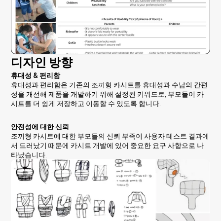
디자인 방향
휴대성 & 편리함
휴대성과 편리함은 기존의 조끼형 카시트를 휴대성과 수납의 간편
성을 개선해 제품을 개발하기 위해 설정된 키워드로, 부모들이 카
시트를 더 쉽게 저장하고 이동할 수 있도록 합니다.
안전성에 대한 신뢰
조끼형 카시트에 대한 부모들의 신뢰 부족이 사용자 테스트 결과에
서 드러났기 때문에 카시트 개발에 있어 중요한 요구 사항으로 나
타났습니다.