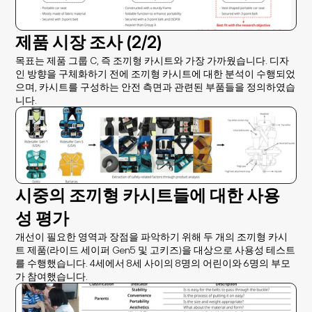
제품 시장 조사 (2/2)
목표는 제품 그룹 C, 즉 조끼형 카시트와 가장 가까웠습니다. 디자
인 방향을 구체화하기 전에 조끼형 카시트에 대한 분석이 수행되었
으며, 카시트를 구성하는 안전 측면과 관련된 부품들을 정의하였습
니다.
시중의 조끼형 카시트들에 대한 사용
성 평가
개선이 필요한 영역과 장점을 파악하기 위해 두 개의 조끼형 카시
트 제품(라이드 세이퍼 Gen5 및 고키즈)을 대상으로 사용성 테스트
를 수행했습니다. 4세에서 8세 사이의 8명의 어린이와 6명의 부모
가 참여했습니다.