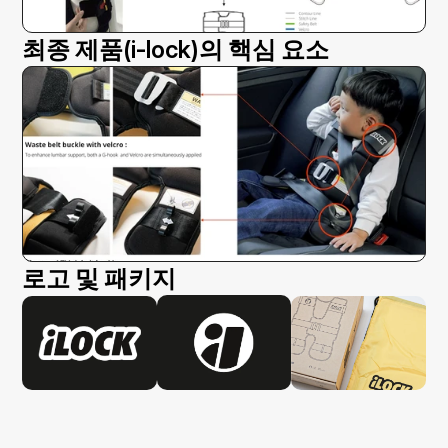
최종 제품(i-lock)의 핵심 요소
로고 및 패키지