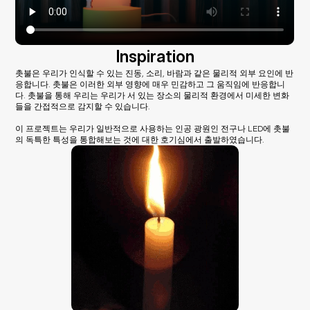
Inspiration
촛불은 우리가 인식할 수 있는 진동, 소리, 바람과 같은 물리적 외부 요인에 반
응합니다. 촛불은 이러한 외부 영향에 매우 민감하고 그 움직임에 반응합니
다. 촛불을 통해 우리는 우리가 서 있는 장소의 물리적 환경에서 미세한 변화
들을 간접적으로 감지할 수 있습니다.
이 프로젝트는 우리가 일반적으로 사용하는 인공 광원인 전구나 LED에 촛불
의 독특한 특성을 통합해보는 것에 대한 호기심에서 출발하였습니다.