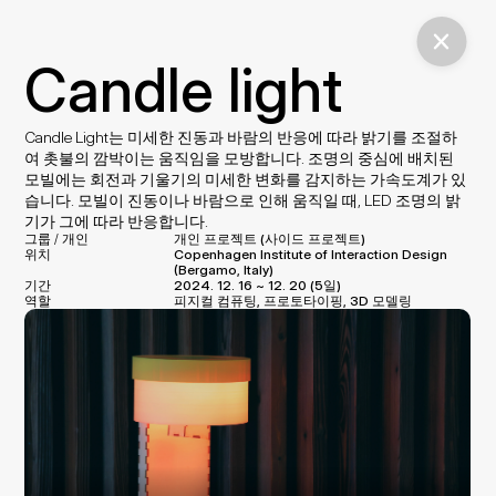
Candle light
Candle Light는 미세한 진동과 바람의 반응에 따라 밝기를 조절하
여 촛불의 깜박이는 움직임을 모방합니다. 조명의 중심에 배치된 
모빌에는 회전과 기울기의 미세한 변화를 감지하는 가속도계가 있
습니다. 모빌이 진동이나 바람으로 인해 움직일 때, LED 조명의 밝
기가 그에 따라 반응합니다.
그룹 / 개인
개인 프로젝트 (사이드 프로젝트)
위치
Copenhagen Institute of Interaction Design 
(Bergamo, Italy)
기간
2024. 12. 16 ~ 12. 20 (5일)
역할
피지컬 컴퓨팅, 프로토타이핑, 3D 모델링